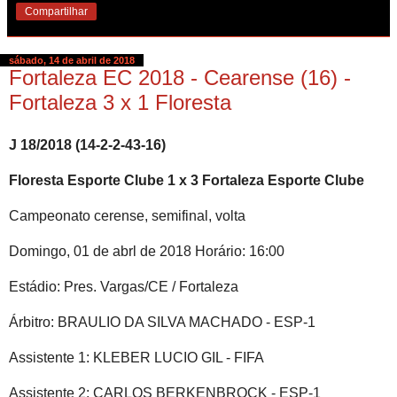
Compartilhar
sábado, 14 de abril de 2018
Fortaleza EC 2018 - Cearense (16) -
Fortaleza 3 x 1 Floresta
J 18/2018 (14-2-2-43-16)
Floresta Esporte Clube 1 x 3 Fortaleza Esporte Clube
Campeonato cerense, semifinal, volta
Domingo, 01 de abrl de 2018 Horário: 16:00
Estádio: Pres. Vargas/CE / Fortaleza
Árbitro: BRAULIO DA SILVA MACHADO - ESP-1
Assistente 1: KLEBER LUCIO GIL - FIFA
Assistente 2: CARLOS BERKENBROCK - ESP-1